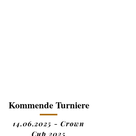
Kommende Turniere
14.06.2025
- Crown
Cup 2025