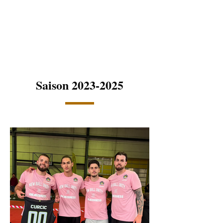
Saison
2023-2025
crown 3x3