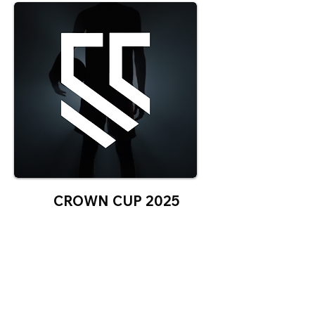
CROWN CUP 2025